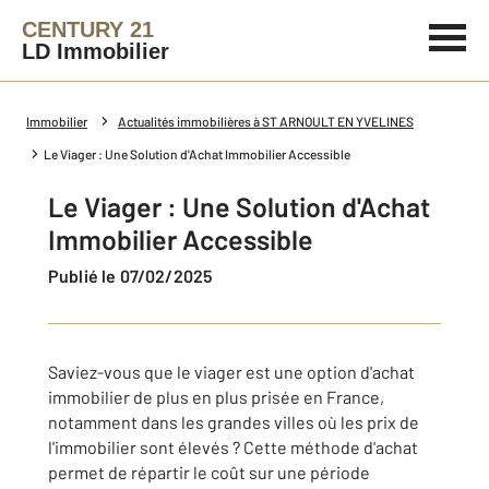
CENTURY 21
LD Immobilier
Immobilier
Actualités immobilières à ST ARNOULT EN YVELINES
Le Viager : Une Solution d'Achat Immobilier Accessible
Le Viager : Une Solution d'Achat
Immobilier Accessible
Publié le 07/02/2025
Saviez-vous que le viager est une option d'achat
immobilier de plus en plus prisée en France,
notamment dans les grandes villes où les prix de
l'immobilier sont élevés ? Cette méthode d'achat
permet de répartir le coût sur une période