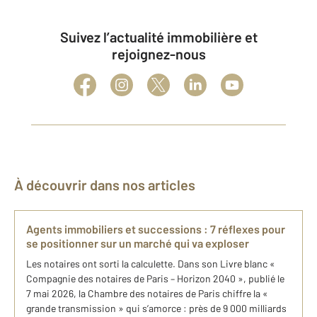
Suivez l’actualité immobilière et
rejoignez-nous
À découvrir dans nos articles
Agents immobiliers et successions : 7 réflexes pour
se positionner sur un marché qui va exploser
Les notaires ont sorti la calculette. Dans son Livre blanc «
Compagnie des notaires de Paris – Horizon 2040 », publié le
7 mai 2026, la Chambre des notaires de Paris chiffre la «
grande transmission » qui s’amorce : près de 9 000 milliards