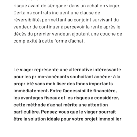
risque avant de s'engager dans un achat en viager.
Certains contrats incluent une clause de
réversibilité, permettant au conjoint survivant du
vendeur de continuer à percevoir la rente après le
décès du premier vendeur, ajoutant une couche de
complexité à cette forme d'achat.
Le viager représente une alternative intéressante
pour les primo-accédants souhaitant accéder à la
propriété sans mobiliser des fonds importants
immédiatement. Entre l'accessibilité financière,
les avantages fiscaux et les risques à considérer,
cette méthode d'achat mérite une attention
particulière. Pensez-vous que le viager pourrait
être la solution idéale pour votre projet immobilier