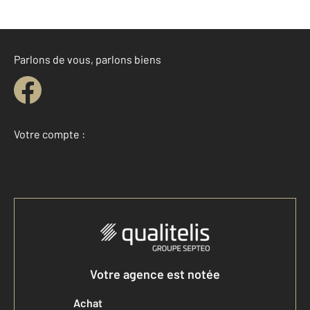
Parlons de vous, parlons biens
Votre compte :
Accéder à mon compte
Votre agence est notée
Achat