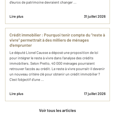
d’euros de patrimoine devraient changer ...
Lire plus
31 juillet 2026
Crédit immobilier : Pourquoi tenir compte du “reste à
vivre” permettrait à des milliers de ménages
d’emprunter
Le député Lionel Causse a déposé une proposition de loi
pour intégrer le reste à vivre dans l’analyse des crédits
immobiliers. Selon Pretto, 40 000 ménages pourraient
retrouver l’accès au crédit. Le reste à vivre pourrait-il devenir
un nouveau critère clé pour obtenir un crédit immobilier ?
C’est l’objectif d’une ...
Lire plus
17 juillet 2026
Voir tous les articles