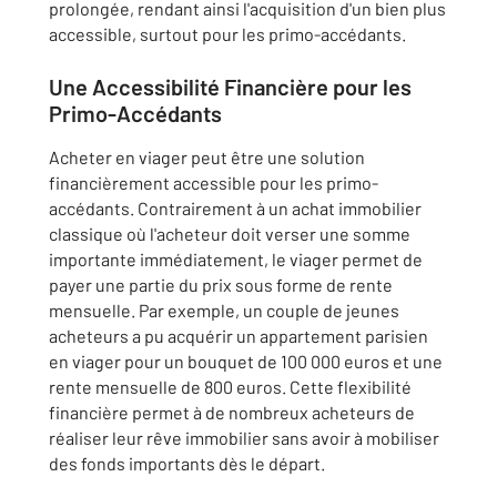
prolongée, rendant ainsi l'acquisition d'un bien plus
accessible, surtout pour les primo-accédants.
Une Accessibilité Financière pour les
Primo-Accédants
Acheter en viager peut être une solution
financièrement accessible pour les primo-
accédants. Contrairement à un achat immobilier
classique où l'acheteur doit verser une somme
importante immédiatement, le viager permet de
payer une partie du prix sous forme de rente
mensuelle. Par exemple, un couple de jeunes
acheteurs a pu acquérir un appartement parisien
en viager pour un bouquet de 100 000 euros et une
rente mensuelle de 800 euros. Cette flexibilité
financière permet à de nombreux acheteurs de
réaliser leur rêve immobilier sans avoir à mobiliser
des fonds importants dès le départ.