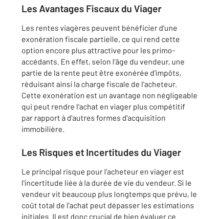
Les Avantages Fiscaux du Viager
Les rentes viagères peuvent bénéficier d'une
exonération fiscale partielle, ce qui rend cette
option encore plus attractive pour les primo-
accédants. En effet, selon l'âge du vendeur, une
partie de la rente peut être exonérée d'impôts,
réduisant ainsi la charge fiscale de l'acheteur.
Cette exonération est un avantage non négligeable
qui peut rendre l'achat en viager plus compétitif
par rapport à d'autres formes d'acquisition
immobilière.
Les Risques et Incertitudes du Viager
Le principal risque pour l'acheteur en viager est
l'incertitude liée à la durée de vie du vendeur. Si le
vendeur vit beaucoup plus longtemps que prévu, le
coût total de l'achat peut dépasser les estimations
initiales. Il est donc crucial de bien évaluer ce