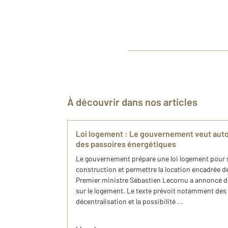
À découvrir dans nos articles
Loi logement : Le gouvernement veut autor
des passoires énergétiques
Le gouvernement prépare une loi logement pour sim
construction et permettre la location encadrée d
Premier ministre Sébastien Lecornu a annoncé dep
sur le logement. Le texte prévoit notamment des
décentralisation et la possibilité ...