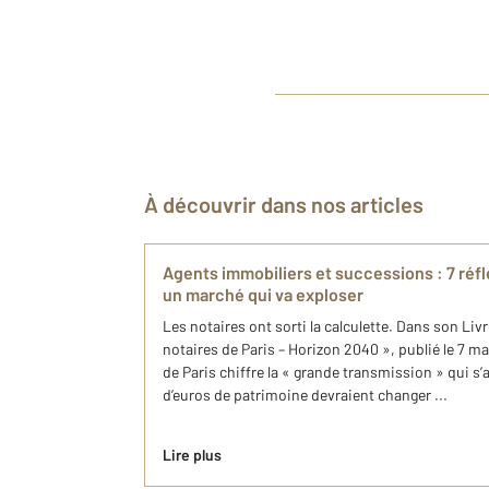
À découvrir dans nos articles
Agents immobiliers et successions : 7 réfl
un marché qui va exploser
Les notaires ont sorti la calculette. Dans son Li
notaires de Paris – Horizon 2040 », publié le 7 m
de Paris chiffre la « grande transmission » qui s’
d’euros de patrimoine devraient changer ...
Lire plus