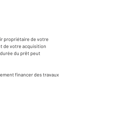
r propriétaire de votre
t de votre acquisition
 durée du prêt peut
lement financer des travaux