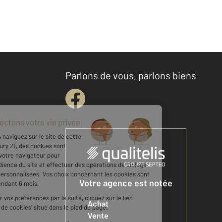
Parlons de vous, parlons biens
Votre agence est notée
Achat
Vente