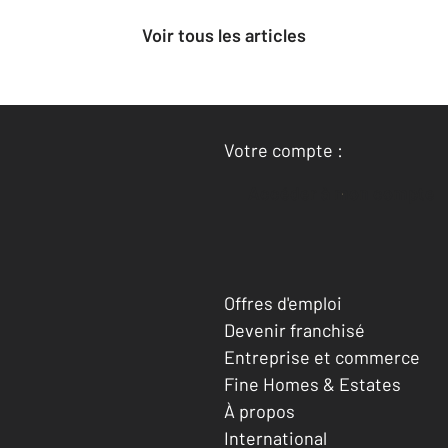
Voir tous les articles
Votre compte :
Accéder à mon compte
Offres d'emploi
Devenir franchisé
Entreprise et commerce
Fine Homes & Estates
À propos
International