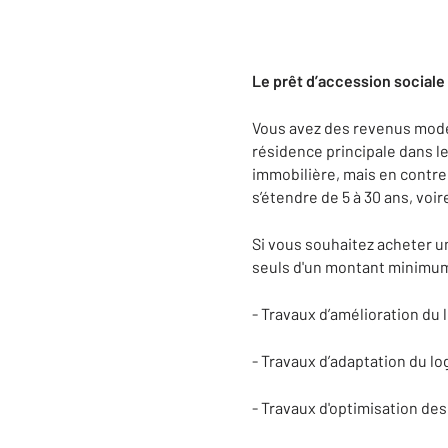
Le prêt d’accession sociale
Vous avez des revenus modes
résidence principale dans le
immobilière, mais en contrep
s’étendre de 5 à 30 ans, voi
Si vous souhaitez acheter u
seuls d'un montant minimum 
- Travaux d’amélioration du
- Travaux d’adaptation du 
- Travaux d'optimisation d