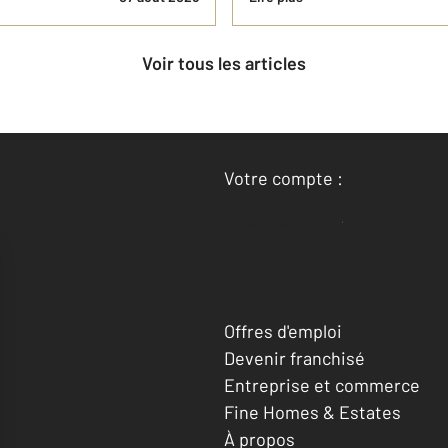
Voir tous les articles
Votre compte :
Accéder à mon compte
Offres d'emploi
Devenir franchisé
Entreprise et commerce
Fine Homes & Estates
À propos