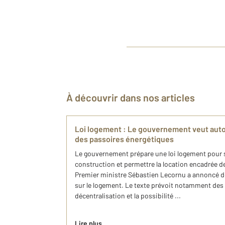
À découvrir dans nos articles
Loi logement : Le gouvernement veut autor
des passoires énergétiques
Le gouvernement prépare une loi logement pour sim
construction et permettre la location encadrée d
Premier ministre Sébastien Lecornu a annoncé dep
sur le logement. Le texte prévoit notamment des
décentralisation et la possibilité ...
Lire plus