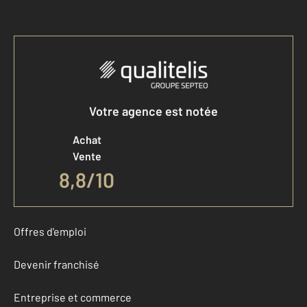
Votre agence est notée
Achat
Vente
8,8
/
10
Offres d'emploi
Devenir franchisé
Entreprise et commerce