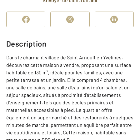
Envoyer ce bien à un ami
Description
Dans le charmant village de Saint Arnoult en Yvelines,
découvrez cette maison à vendre, proposant une surface
habitable de 130 m², idéale pour les familles, avec une
petite terrasse et un jardin. Elle comprend 4 chambres,
une salle de bains, une salle d'eau, ainsi qu'un salon et un
séjour spacieux, situés à proximité d'établissements
d'enseignement, tels que des écoles primaires et
maternelles accessibles à pied. Le quartier offre
également un supermarché et des restaurants à quelques
minutes de marche, permettant un équilibre parfait entre
vie quotidienne et loisirs. Cette maison, habitable sans
travaux avec un DPE classé D.