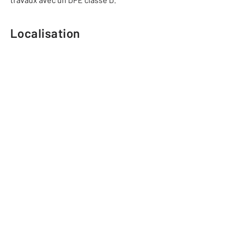
Localisation