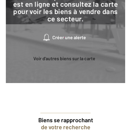
est en ligne et consultez la carte
pour voir les biens à vendre dans
ce secteur.
Créer une alerte
Voir d'autres biens sur la carte
Biens se rapprochant
de votre recherche