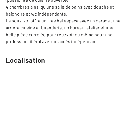
4 chambres ainsi qu'une salle de bains avec douche et
baignoire et wc indépendants.
Le sous-sol offre un très bel espace avec un garage , une
arrière cuisine et buanderie, un bureau, atelier et une
belle pièce carrelée pour recevoir ou même pour une
profession libéral avec un accès indépendant.
Localisation