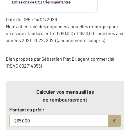
Émissions de CO2 très importantes
Date du DPE : 15/04/2026
Montant estimé des dépenses annuelles d'énergie pour
un usage standard entre 1290,0 € et 1830,0 € indexées aux
années 2021, 2022, 2023 (abonnements compris).
Bien proposé par
Sébastien
Piat
EI
, agent commercial
(RSAC 802714055)
Calculer vos mensualités
de remboursement
Montant du prêt :
€