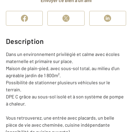
Envoyer ce bien à un ami
Description
Dans un environnement privilégié et calme avec écoles
maternelle et primaire sur place.
Maison de plain-pied, avec sous-sol total, au milieu d'un
agréable jardin de 1 800m².
Possibilité de stationner plusieurs véhicules sur le
terrain.
DPE C grâce au sous-sol isolé et à son système de pompe
à chaleur.
Vous retrouverez, une entrée avec placards, un belle
pièce de vie avec cheminée, cuisine indépendante
(possibilité de cuisine ouverte)