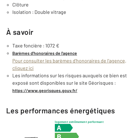
Clôture
Isolation : Double vitrage
À savoir
Taxe foncière : 1072 €
Barèmes d'honoraires de l'agence
Pour consulter les barèmes d'honoraires de l'agence,
cliquez ici
Les informations sur les risques auxquels ce bien est
exposé sont disponibles sur le site Géorisques :
https://www.georisques.gouv.fr/
Les performances énergétiques
logement extrêmement performant
consommation