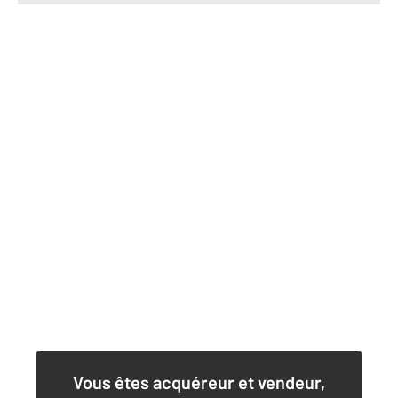
Vous êtes acquéreur et vendeur,