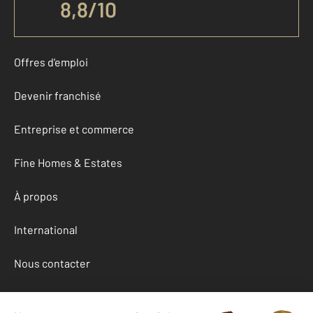
8,8
/
10
Offres d'emploi
Devenir franchisé
Entreprise et commerce
Fine Homes & Estates
À propos
International
Nous contacter