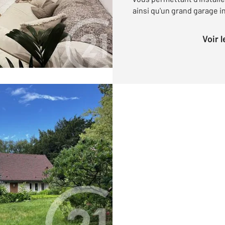
ainsi qu'un grand garage i
Voir 