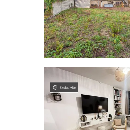
Exclusivité