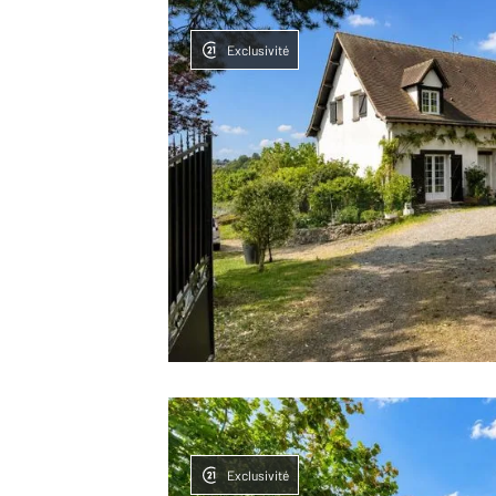
Exclusivité
Exclusivité