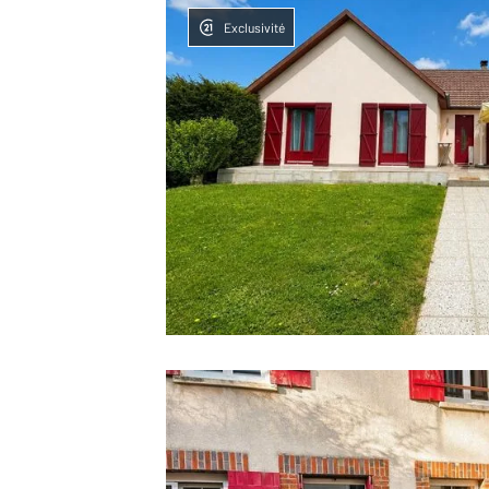
Exclusivité