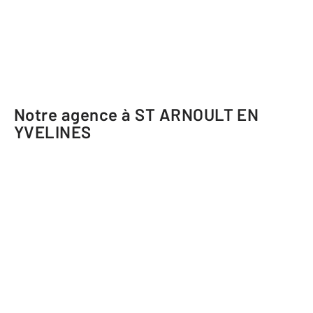
Notre agence à ST ARNOULT EN
YVELINES