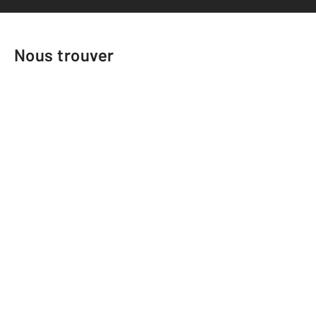
Nous trouver