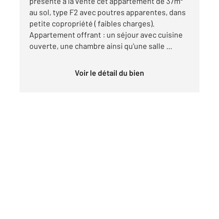
présente à la vente cet appartement de 37m²
au sol, type F2 avec poutres apparentes, dans
petite copropriété ( faibles charges).
Appartement offrant : un séjour avec cuisine
ouverte, une chambre ainsi qu'une salle ...
Voir le détail du bien