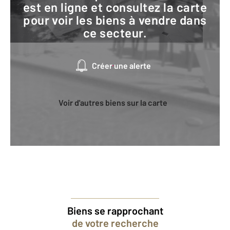
est en ligne et consultez la carte
pour voir les biens à vendre dans
ce secteur.
Créer une alerte
Voir d'autres biens sur la carte
Biens se rapprochant
de votre recherche